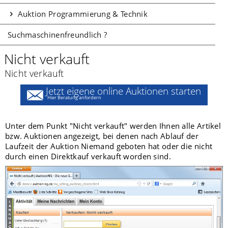
Auktion Programmierung & Technik
Suchmaschinenfreundlich ?
Nicht verkauft
Nicht verkauft
Jetzt eigene online Auktionen starten
Hier Beratung anfordern
Unter dem Punkt "Nicht verkauft" werden Ihnen alle Artikel
bzw. Auktionen angezeigt, bei denen nach Ablauf der
Laufzeit der Auktion Niemand geboten hat oder die nicht
durch einen Direktkauf verkauft worden sind.