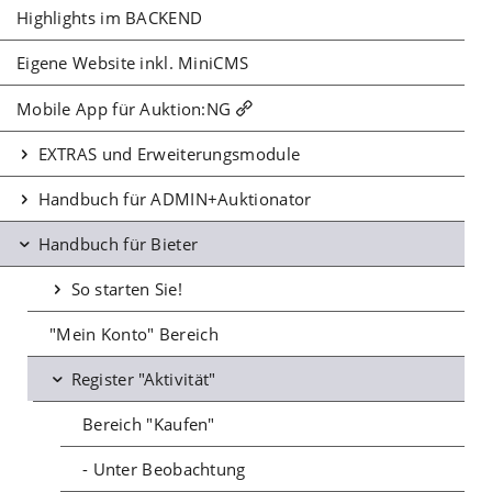
Highlights im BACKEND
Eigene Website inkl. MiniCMS
Mobile App für Auktion:NG
EXTRAS und Erweiterungsmodule
Handbuch für ADMIN+Auktionator
Handbuch für Bieter
So starten Sie!
"Mein Konto" Bereich
Register "Aktivität"
Bereich "Kaufen"
- Unter Beobachtung