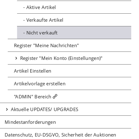
- Aktive Artikel
- Verkaufte Artikel
- Nicht verkauft
Register "Meine Nachrichten"
Register "Mein Konto (Einstellungen)"
Artikel Einstellen
Artikelvorlage erstellen
"ADMIN" Bereich
Aktuelle UPDATES/ UPGRADES
Mindestanforderungen
Datenschutz, EU-DSGVO, Sicherheit der Auktionen