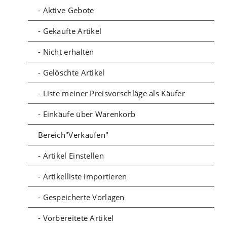
- Aktive Gebote
- Gekaufte Artikel
- Nicht erhalten
- Gelöschte Artikel
- Liste meiner Preisvorschläge als Käufer
- Einkäufe über Warenkorb
Bereich"Verkaufen"
- Artikel Einstellen
- Artikelliste importieren
- Gespeicherte Vorlagen
- Vorbereitete Artikel