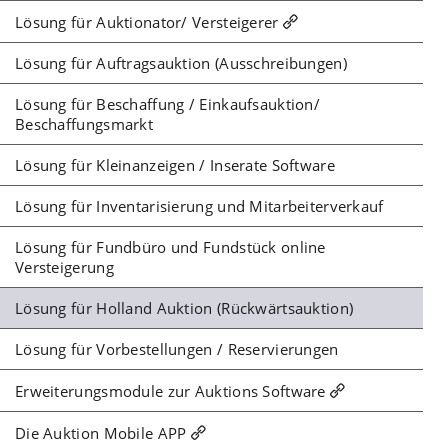
Lösung für Auktionator/ Versteigerer
Lösung für Auftragsauktion (Ausschreibungen)
Lösung für Beschaffung / Einkaufsauktion/
Beschaffungsmarkt
Lösung für Kleinanzeigen / Inserate Software
Lösung für Inventarisierung und Mitarbeiterverkauf
Lösung für Fundbüro und Fundstück online
Versteigerung
Lösung für Holland Auktion (Rückwärtsauktion)
Lösung für Vorbestellungen / Reservierungen
Erweiterungsmodule zur Auktions Software
Die Auktion Mobile APP