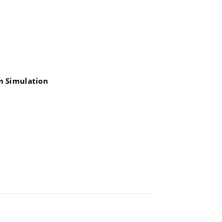
n Simulation