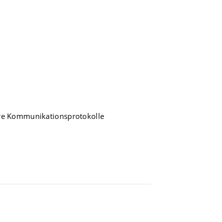
re Kommunikationsprotokolle