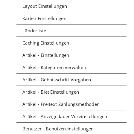
Layout Einstellungen
Karten Einstellungen
Länderliste
Caching Einstellungen
Artikel - Einstellungen
Artikel - Kategorien verwalten
Artikel - Gebotsschritt Vorgaben
Artikel - Biet Einstellungen
Artikel - Freitext Zahlungsmethoden
Artikel - Anzeigedauer Voreinstellungen
Benutzer - Benutzereinstellungen