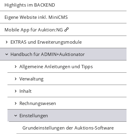
Highlights im BACKEND
Eigene Website inkl. MiniCMS
Mobile App für Auktion:NG
EXTRAS und Erweiterungsmodule
Handbuch für ADMIN+Auktionator
Allgemeine Anleitungen und Tipps
Verwaltung
Inhalt
Rechnungswesen
Einstellungen
Grundeinstellungen der Auktions-Software