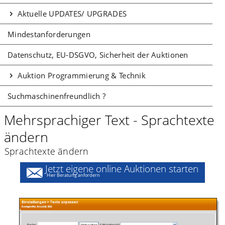
Aktuelle UPDATES/ UPGRADES
Mindestanforderungen
Datenschutz, EU-DSGVO, Sicherheit der Auktionen
Auktion Programmierung & Technik
Suchmaschinenfreundlich ?
Mehrsprachiger Text - Sprachtexte
ändern
Sprachtexte ändern
Jetzt eigene online Auktionen starten
Hier Beratung anfordern