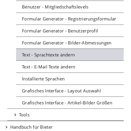
Benutzer - Mitgliedschaftslevels
Formular Generator - Registrierungsformular
Formular Generator - Benutzerprofil
Formular Generator - Bilder-Abmessungen
Text - Sprachtexte ändern
Text - E-Mail Texte ändern
Installierte Sprachen
Grafisches Interface - Layout Auswahl
Grafisches Interface - Artikel-Bilder Größen
Tools
Handbuch für Bieter