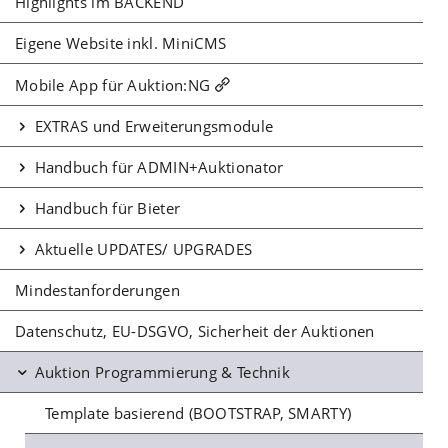
Highlights im BACKEND
Eigene Website inkl. MiniCMS
Mobile App für Auktion:NG
EXTRAS und Erweiterungsmodule
Handbuch für ADMIN+Auktionator
Handbuch für Bieter
Aktuelle UPDATES/ UPGRADES
Mindestanforderungen
Datenschutz, EU-DSGVO, Sicherheit der Auktionen
Auktion Programmierung & Technik
Template basierend (BOOTSTRAP, SMARTY)